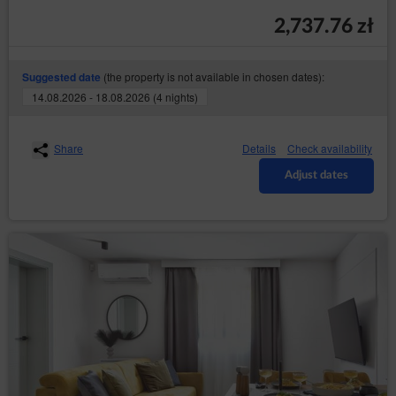
2,737.76 zł
(the property is not available in chosen dates):
Suggested date
14.08.2026 - 18.08.2026 (4 nights)
Share
Details
Check availability
Adjust dates