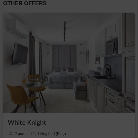
OTHER OFFERS
White Knight
2 pers.
1 king bed (King)