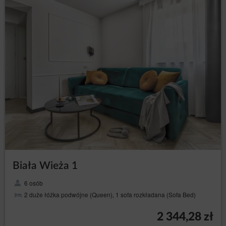
Biała Wieża 1
6 osób
2 duże łóżka podwójne (Queen), 1 sofa rozkładana (Sofa Bed)
2 344,28 zł