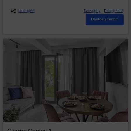
Udostępnij
Szczegóły
Dostępność
Dostosuj termin