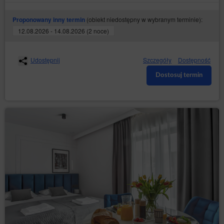
(obiekt niedostępny w wybranym terminie):
Proponowany inny termin
12.08.2026 - 14.08.2026 (2 noce)
Udostępnij
Szczegóły
Dostępność
Dostosuj termin