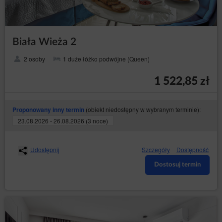
Biała Wieża 2
2 osoby
1 duże łóżko podwójne (Queen)
1 522,85 zł
(obiekt niedostępny w wybranym terminie):
Proponowany inny termin
23.08.2026 - 26.08.2026 (3 noce)
Udostępnij
Szczegóły
Dostępność
Dostosuj termin